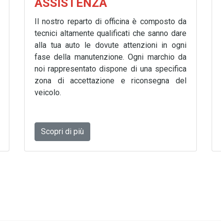
ASSISTENZA
Il nostro reparto di officina è composto da
tecnici altamente qualificati che sanno dare
alla tua auto le dovute attenzioni in ogni
fase della manutenzione. Ogni marchio da
noi rappresentato dispone di una specifica
zona di accettazione e riconsegna del
veicolo.
Scopri di più