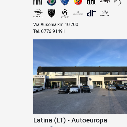
Via Ausonia km 10.200
Tel. 0776 91491
Latina (LT) - Autoeuropa