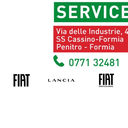
Previous