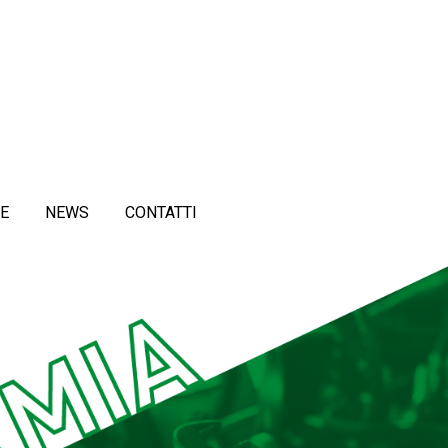
E
NEWS
CONTATTI