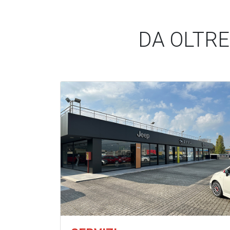
DA OLTR