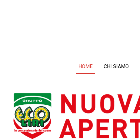
HOME
CHI SIAMO