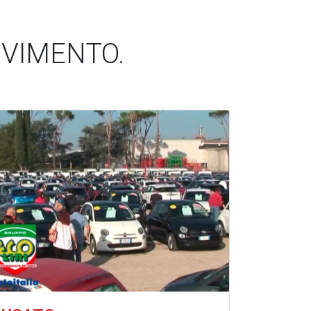
OVIMENTO.