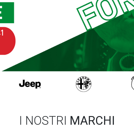
I NOSTRI
MARCHI