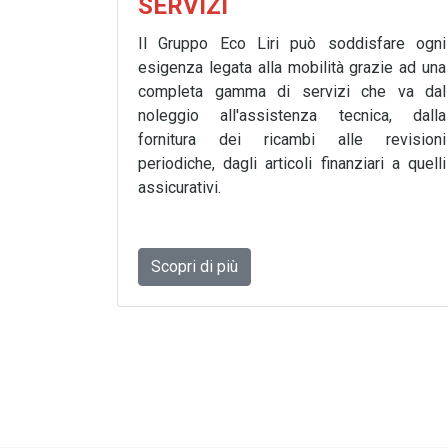
SERVIZI
Il Gruppo Eco Liri può soddisfare ogni
esigenza legata alla mobilità grazie ad una
completa gamma di servizi che va dal
noleggio all'assistenza tecnica, dalla
fornitura dei ricambi alle revisioni
periodiche, dagli articoli finanziari a quelli
assicurativi.
Scopri di più