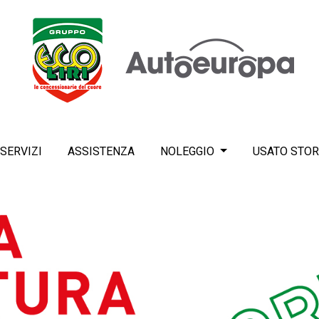
SERVIZI
ASSISTENZA
NOLEGGIO
USATO STOR