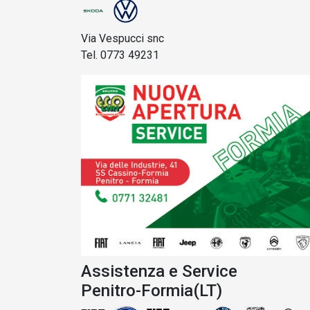
Via Vespucci snc
Tel. 0773 49231
Assistenza e Service
Penitro-Formia(LT)