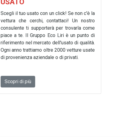
USATO
Scegli il tuo usato con un click! Se non c'è la
vettura che cerchi, contattaci! Un nostro
consulente ti supporterà per trovarla come
piace a te. Il Gruppo Eco Liri è un punto di
riferimento nel mercato dell'usato di qualità.
Ogni anno trattiamo oltre 2000 vetture usate
di provenienza aziendale o di privati.
Scopri di più